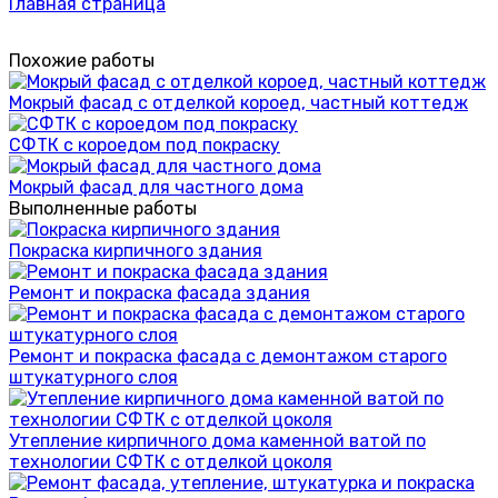
Главная страница
Похожие работы
Мокрый фасад с отделкой короед, частный коттедж
СФТК с короедом под покраску
Мокрый фасад для частного дома
Выполненные работы
Покраска кирпичного здания
Ремонт и покраска фасада здания
Ремонт и покраска фасада с демонтажом старого
штукатурного слоя
Утепление кирпичного дома каменной ватой по
технологии СФТК с отделкой цоколя