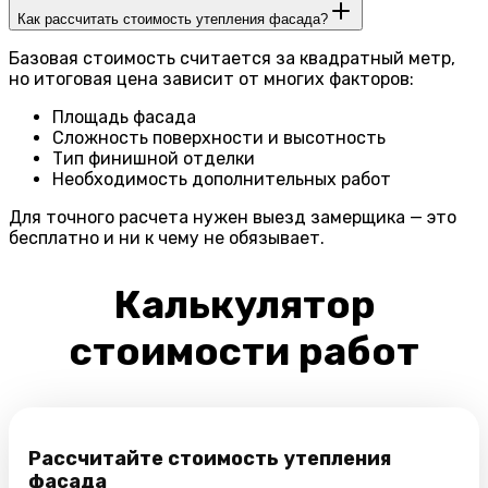
Как рассчитать стоимость утепления фасада?
Базовая стоимость считается за квадратный метр,
но итоговая цена зависит от многих факторов:
Площадь фасада
Сложность поверхности и высотность
Тип финишной отделки
Необходимость дополнительных работ
Для точного расчета нужен выезд замерщика — это
бесплатно и ни к чему не обязывает.
Калькулятор
стоимости работ
Рассчитайте стоимость утепления
фасада