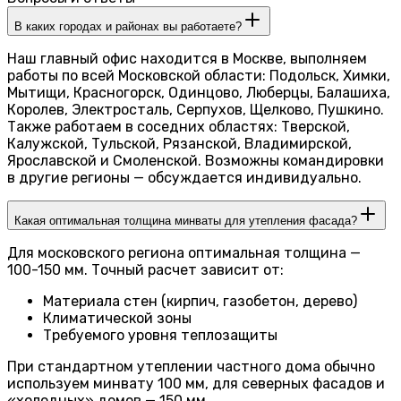
В каких городах и районах вы работаете?
Наш главный офис находится в Москве, выполняем
работы по всей Московской области: Подольск, Химки,
Мытищи, Красногорск, Одинцово, Люберцы, Балашиха,
Королев, Электросталь, Серпухов, Щелково, Пушкино.
Также работаем в соседних областях: Тверской,
Калужской, Тульской, Рязанской, Владимирской,
Ярославской и Смоленской. Возможны командировки
в другие регионы — обсуждается индивидуально.
Какая оптимальная толщина минваты для утепления фасада?
Для московского региона оптимальная толщина —
100-150 мм. Точный расчет зависит от:
Материала стен (кирпич, газобетон, дерево)
Климатической зоны
Требуемого уровня теплозащиты
При стандартном утеплении частного дома обычно
используем минвату 100 мм, для северных фасадов и
«холодных» домов — 150 мм.