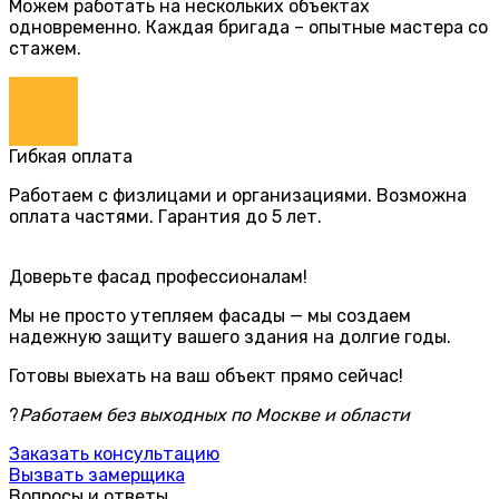
Можем работать на нескольких объектах
одновременно. Каждая бригада – опытные мастера со
стажем.
Гибкая оплата
Работаем с физлицами и организациями. Возможна
оплата частями. Гарантия до 5 лет.
Доверьте фасад профессионалам!
Мы не просто утепляем фасады — мы создаем
надежную защиту вашего здания на долгие годы.
Готовы выехать на ваш объект прямо сейчас!
?
Работаем без выходных по Москве и области
Заказать консультацию
Вызвать замерщика
Вопросы и ответы