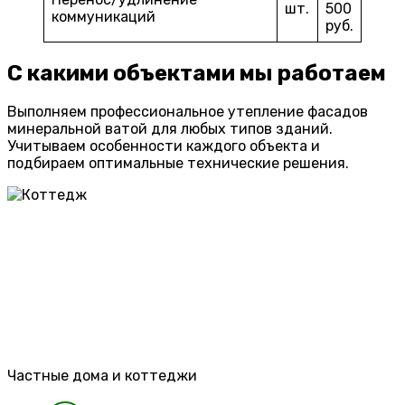
шт.
500
коммуникаций
руб.
С какими объектами мы работаем
Выполняем профессиональное утепление фасадов
минеральной ватой для любых типов зданий.
Учитываем особенности каждого объекта и
подбираем оптимальные технические решения.
Частные дома и коттеджи