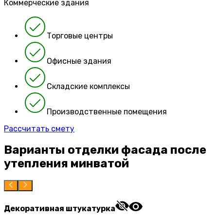
Коммерческие здания
Торговые центры
Офисные здания
Складские комплексы
Производственные помещения
Рассчитать смету
Варианты отделки фасада после
утепления минватой
Декоративная штукатурка