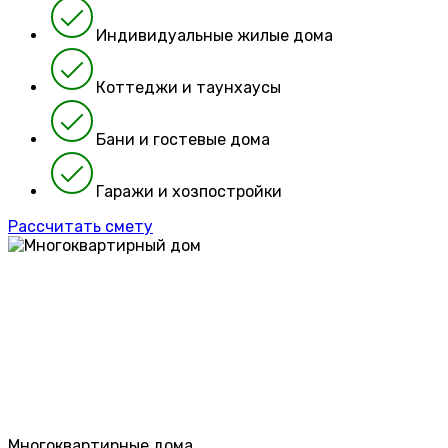
Индивидуальные жилые дома
Коттеджи и таунхаусы
Бани и гостевые дома
Гаражи и хозпостройки
Рассчитать смету
Многоквартирные дома