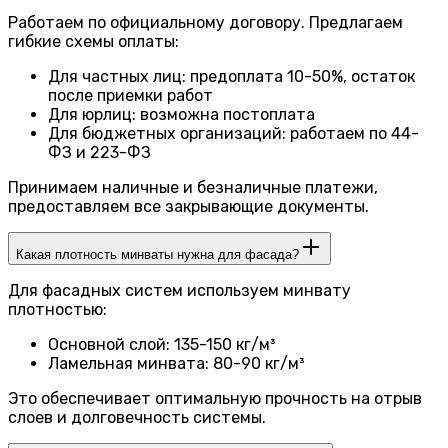
Работаем по официальному договору. Предлагаем
гибкие схемы оплаты:
Для частных лиц: предоплата 10-50%, остаток
после приемки работ
Для юрлиц: возможна постоплата
Для бюджетных организаций: работаем по 44-
ФЗ и 223-ФЗ
Принимаем наличные и безналичные платежи,
предоставляем все закрывающие документы.
Какая плотность минваты нужна для фасада?
Для фасадных систем используем минвату
плотностью:
Основной слой: 135-150 кг/м³
Ламельная минвата: 80-90 кг/м³
Это обеспечивает оптимальную прочность на отрыв
слоев и долговечность системы.