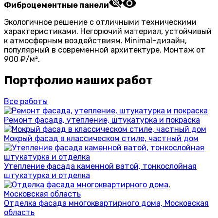
Фиброцементные панели
Экологичное решение с отличными техническими
характеристиками. Негорючий материал, устойчивый
к атмосферным воздействиям. Minimal-дизайн,
популярный в современной архитектуре. Монтаж от
900 ₽/м².
Портфолио наших работ
Все работы
Ремонт фасада, утепление, штукатурка и покраска
Мокрый фасад в классическом стиле, частный дом
Утепление фасада каменной ватой, тонкослойная
штукатурка и отделка
Отделка фасада многоквартирного дома, Московская
область