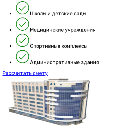
Школы и детские сады
Медицинские учреждения
Спортивные комплексы
Административные здания
Рассчитать смету