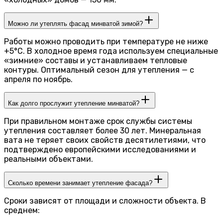
Можно ли утеплять фасад минватой зимой?
Работы можно проводить при температуре не ниже
+5°C. В холодное время года используем специальные
«зимние» составы и устанавливаем тепловые
контуры. Оптимальный сезон для утепления — с
апреля по ноябрь.
Как долго прослужит утепление минватой?
При правильном монтаже срок службы системы
утепления составляет более 30 лет. Минеральная
вата не теряет своих свойств десятилетиями, что
подтверждено европейскими исследованиями и
реальными объектами.
Сколько времени занимает утепление фасада?
Сроки зависят от площади и сложности объекта. В
среднем: