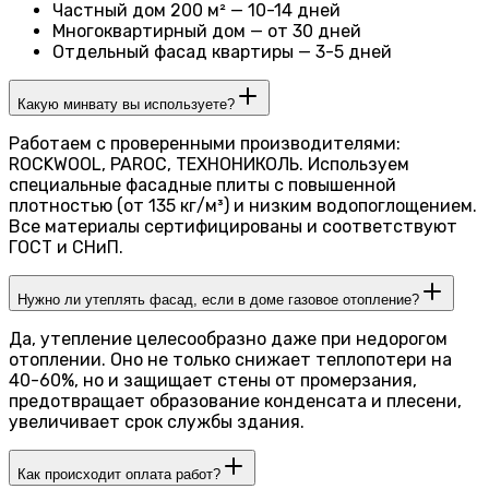
Частный дом 200 м² — 10-14 дней
Многоквартирный дом — от 30 дней
Отдельный фасад квартиры — 3-5 дней
Какую минвату вы используете?
Работаем с проверенными производителями:
ROCKWOOL, PAROC, ТЕХНОНИКОЛЬ. Используем
специальные фасадные плиты с повышенной
плотностью (от 135 кг/м³) и низким водопоглощением.
Все материалы сертифицированы и соответствуют
ГОСТ и СНиП.
Нужно ли утеплять фасад, если в доме газовое отопление?
Да, утепление целесообразно даже при недорогом
отоплении. Оно не только снижает теплопотери на
40-60%, но и защищает стены от промерзания,
предотвращает образование конденсата и плесени,
увеличивает срок службы здания.
Как происходит оплата работ?