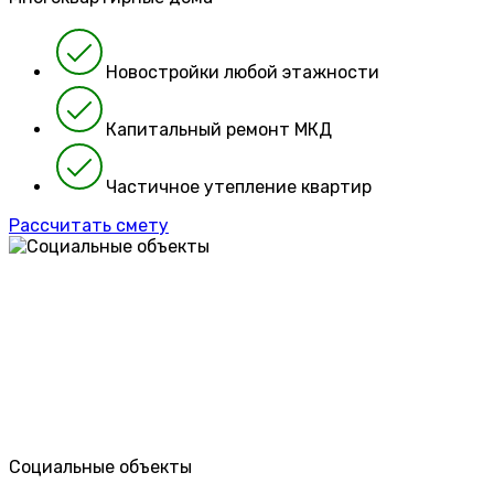
Новостройки любой этажности
Капитальный ремонт МКД
Частичное утепление квартир
Рассчитать смету
Социальные объекты