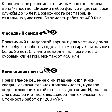
Классическое решение с отличным соотношением
цена/качество. Широкий выбор фактур и цветов, срок
службы до 15 лет. Возможность реставрации
отдельных участков. Стоимость работ от 400 ₽/м².
Фасадный сайдинг
Практичный и недорогой вариант для частных домов.
Не требует особого ухода, легко монтируется, служит
более 25 лет. Отлично подходит для регионов с
суровым климатом. Монтаж от 450 ₽/м².
Клинкерная плитка
Премиальное решение с имитацией кирпичной
кладки. Исключительная долговечность, нулевое
водопоглощение, стойкость к выцветанию. Идеальна
для цоколей и отдельных декоративных элементов.
Стоимость работ от 1200 ₽/м².