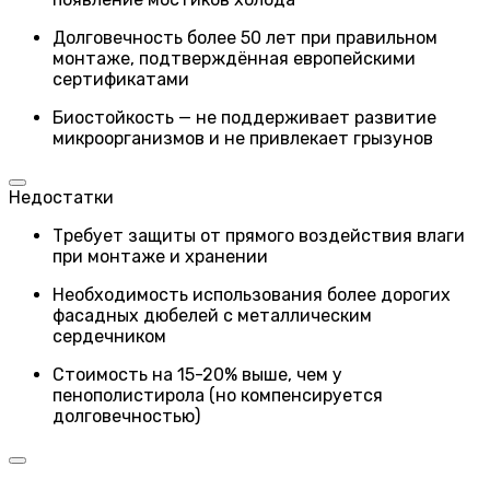
Долговечность более 50 лет при правильном
монтаже, подтверждённая европейскими
сертификатами
Биостойкость — не поддерживает развитие
микроорганизмов и не привлекает грызунов
Недостатки
Требует защиты от прямого воздействия влаги
при монтаже и хранении
Необходимость использования более дорогих
фасадных дюбелей с металлическим
сердечником
Стоимость на 15-20% выше, чем у
пенополистирола (но компенсируется
долговечностью)